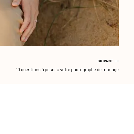
SUIVANT
10 questions à poser à votre photographe de mariage