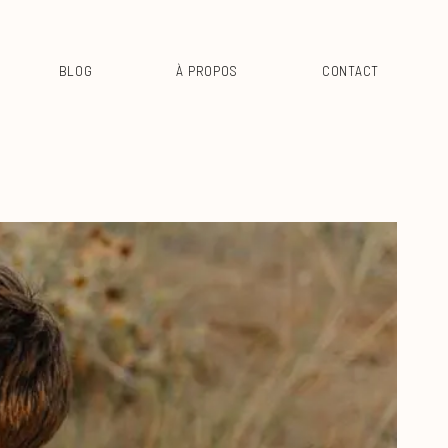
BLOG
À PROPOS
CONTACT