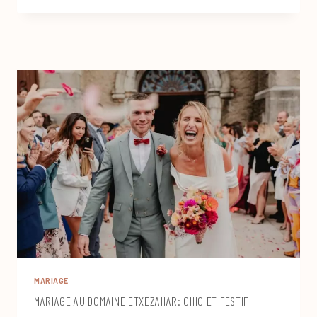
DOMAINE
DE
BASSIBÉ
MARIAGE
MARIAGE AU DOMAINE ETXEZAHAR: CHIC ET FESTIF