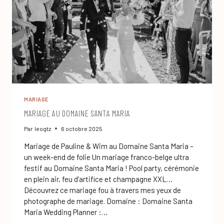
MARIAGE
MARIAGE AU DOMAINE SANTA MARIA
Par
leogtz
6 octobre 2025
Mariage de Pauline & Wim au Domaine Santa Maria –
un week-end de folie Un mariage franco-belge ultra
festif au Domaine Santa Maria ! Pool party, cérémonie
en plein air, feu d’artifice et champagne XXL…
Découvrez ce mariage fou à travers mes yeux de
photographe de mariage. Domaine : Domaine Santa
Maria Wedding Planner :…