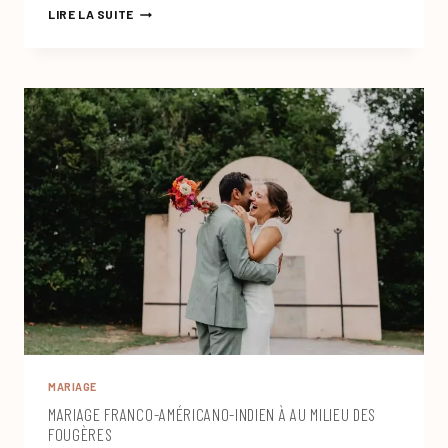
MARIAGE
LIRE LA SUITE
AU
DOMAINE
SANTA
MARIA
MARIAGE
MARIAGE FRANCO-AMÉRICANO-INDIEN À AU MILIEU DES
FOUGÈRES