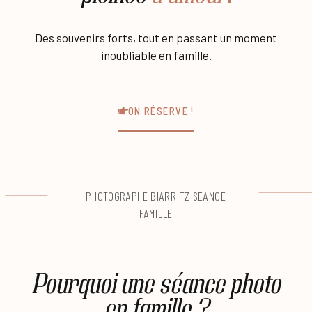
Des souvenirs forts, tout en passant un moment
inoubliable en famille.
ON RÉSERVE !
PHOTOGRAPHE BIARRITZ SEANCE
FAMILLE
Pourquoi une séance photo
en famille ?