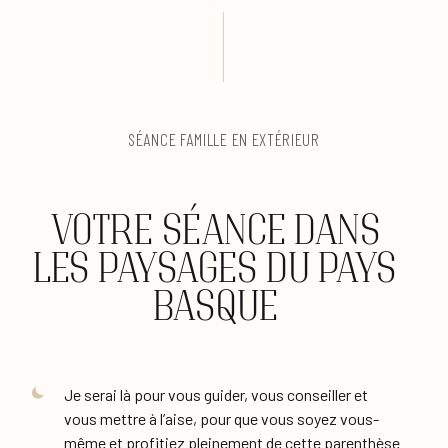
SÉANCE FAMILLE EN EXTÉRIEUR
VOTRE SÉANCE DANS
LES PAYSAGES DU PAYS
BASQUE
Je serai là pour vous guider, vous conseiller et
vous mettre à l’aise, pour que vous soyez vous-
même et profitiez pleinement de cette parenthèse