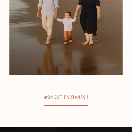
ON EST PARTANTS !