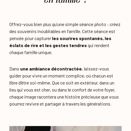
Offrez-vous bien plus qu’une simple séance photo : créez
des souvenirs inoubliables en famille. Cette séance est
pensée pour capturer
les sourires spontanés, les
éclats de rire et les gestes tendres
qui rendent
chaque famille unique.
Dans
une ambiance décontractée
, laissez-vous
guider pour vivre un moment complice, où chacun est
libre d’être soi-même. Que ce soit en extérieur, dans un
lieu qui vous est cher, ou dans le confort de votre foyer,
chaque image racontera une histoire précieuse que vous
pourrez revivre et partager à travers les générations.