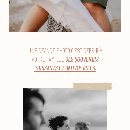
UNE SÉANCE PHOTO C’EST OFFRIR À
VOTRE FAMILLE
DES SOUVENIRS
PUISSANTS ET INTEMPORELS.