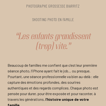
PHOTOGRAPHE GROSSESSE BIARRITZ
SHOOTING PHOTO EN FAMILLE
“Les enfants grandissent
(trop) vite.”
Beaucoup de familles me confient que c’est leur première
séance photo, l’iPhone ayant fait le job… ou presque.
Pourtant, une séance professionnelle va bien au-delà : elle
capture des émotions profondes, des sourires
authentiques et des regards complices. Chaque photo est
pensée pour durer, pour être exposée et pour raconter, à
travers les générations,
l’histoire unique de votre
famille.