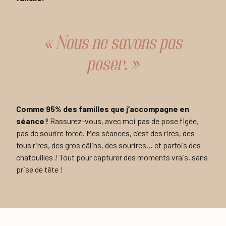
« Nous ne savons pas
poser. »
Comme 95% des familles que j’accompagne en
séance !
Rassurez-vous, avec moi pas de pose figée,
pas de sourire forcé. Mes séances, c’est des rires, des
fous rires, des gros câlins, des sourires… et parfois des
chatouilles ! Tout pour capturer des moments vrais, sans
prise de tête !