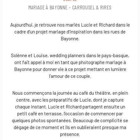
MARIAGE À BAYONNE – CARROUSEL & RIRES
Aujourd’hui, je retrouve nos mariés Lucie et Richard dans le
cadre d’un projet mariage d’inspiration dans les rues de
Bayonne.
Solènne et Louise, wedding planners dans le pays-basque,
ont fait appel à moi en tant que photographe mariage à
Bayonne pour donner vie à ce projet mettant en lumière
l’amour de ce couple.
Nous commençons la journée au café du théâtre, en plein
centre, avec les préparatifs de Lucie, dont je capture
chaque instant. Lucie et Richard partagent ensuite un
petit café en terrasse, l’occasion de commencer par
quelques photos spontanées. Beaucoup de complicité se
dégage de ce moment et ils en oublieraient presque ma
présence.