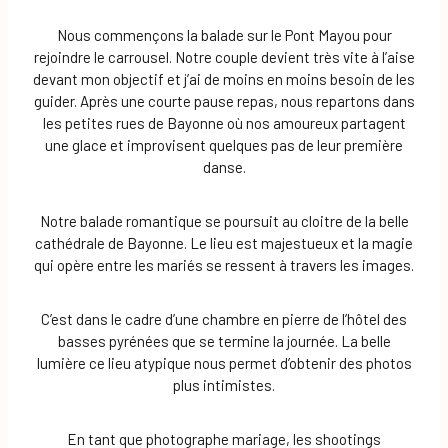
Nous commençons la balade sur le Pont Mayou pour
rejoindre le carrousel. Notre couple devient très vite à l’aise
devant mon objectif et j’ai de moins en moins besoin de les
guider. Après une courte pause repas, nous repartons dans
les petites rues de Bayonne où nos amoureux partagent
une glace et improvisent quelques pas de leur première
danse.
Notre balade romantique se poursuit au cloitre de la belle
cathédrale de Bayonne. Le lieu est majestueux et la magie
qui opère entre les mariés se ressent à travers les images.
C’est dans le cadre d’une chambre en pierre de l’hôtel des
basses pyrénées que se termine la journée. La belle
lumière ce lieu atypique nous permet d’obtenir des photos
plus intimistes.
En tant que photographe mariage, les shootings