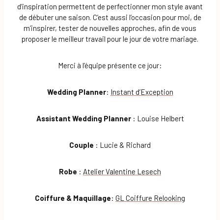
d’inspiration permettent de perfectionner mon style avant
de débuter une saison. C’est aussi l’occasion pour moi, de
m’inspirer, tester de nouvelles approches, afin de vous
proposer le meilleur travail pour le jour de votre mariage.
Merci à l’équipe présente ce jour:
Wedding Planner
:
Instant d’Exception
Assistant Wedding Planner
: Louise Helbert
Couple
: Lucie & Richard
Robe
:
Atelier Valentine Lesech
Coiffure & Maquillage
:
GL Coiffure
Relooking