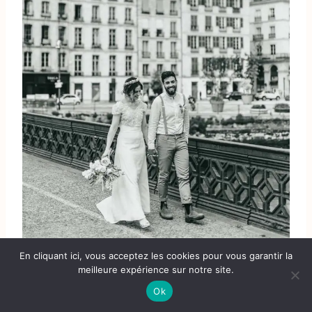
En cliquant ici, vous acceptez les cookies pour vous garantir la
meilleure expérience sur notre site.
Ok