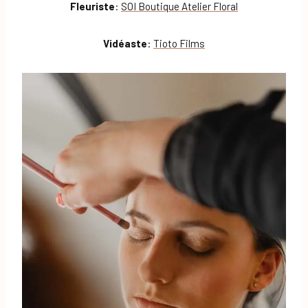
Fleuriste
:
SOI Boutique Atelier Floral
Vidéaste
:
Tioto Films