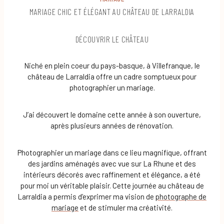
MARIAGE CHIC ET ÉLÉGANT AU CHÂTEAU DE LARRALDIA
DÉCOUVRIR LE CHÂTEAU
Niché en plein coeur du pays-basque, à Villefranque, le
château de Larraldia offre un cadre somptueux pour
photographier un mariage.
J’ai découvert le domaine cette année à son ouverture,
après plusieurs années de rénovation.
Photographier un mariage dans ce lieu magnifique, offrant
des jardins aménagés avec vue sur La Rhune et des
intérieurs décorés avec raffinement et élégance, a été
pour moi un véritable plaisir. Cette journée au château de
Larraldia a permis d’exprimer ma vision de
photographe de
mariage
et de stimuler ma créativité.