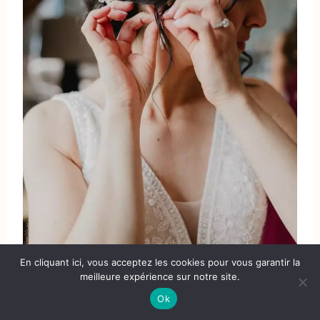
En cliquant ici, vous acceptez les cookies pour vous garantir la
meilleure expérience sur notre site.
Ok