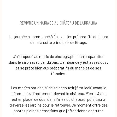
REVIVRE UN MARIAGE AU CHÂTEAU DE LARRALDIA
La journée a commencé à 9h avec les préparatifs de Laura
dans la suite principale de l’étage.
J’ai proposé au marié de photographier sa préparation
dans le salon avec bar du bas. L’ambiance y est assez cosy
et se prête bien aux préparatifs du marié et de ses
témoins.
Les mariés ont choisi de se découvrir (first look) avant la
cérémonie, directement devant le château. Pierre-Alain
est en place, de dos, dans l’allée du château, puis Laura
traverse les jardins pour le retrouver. Ce moment offre des
photos pleines d’émotions que j’affectionne capturer.