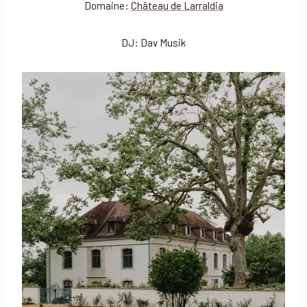
Domaine:
Château de Larraldia
DJ: Dav Musik