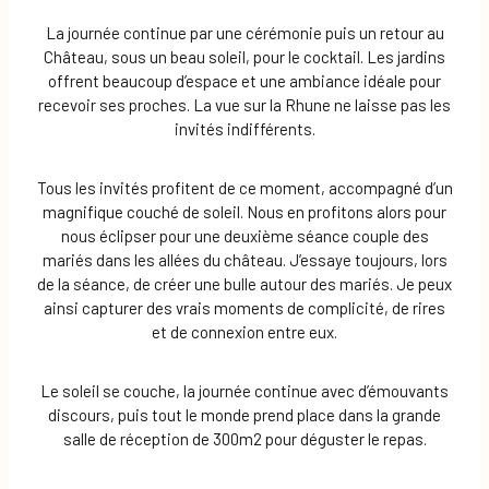
La journée continue par une cérémonie puis un retour au
Château, sous un beau soleil, pour le cocktail. Les jardins
offrent beaucoup d’espace et une ambiance idéale pour
recevoir ses proches. La vue sur la Rhune ne laisse pas les
invités indifférents.
Tous les invités profitent de ce moment, accompagné d’un
magnifique couché de soleil. Nous en profitons alors pour
nous éclipser pour une deuxième séance couple des
mariés dans les allées du château. J’essaye toujours, lors
de la séance, de créer une bulle autour des mariés. Je peux
ainsi capturer des vrais moments de complicité, de rires
et de connexion entre eux.
Le soleil se couche, la journée continue avec d’émouvants
discours, puis tout le monde prend place dans la grande
salle de réception de 300m2 pour déguster le repas.